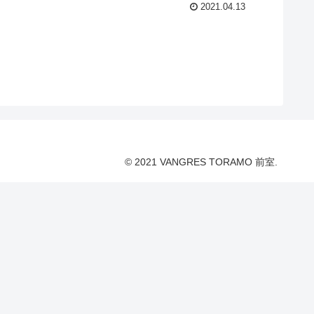
2021.04.13
© 2021 VANGRES TORAMO 前室.