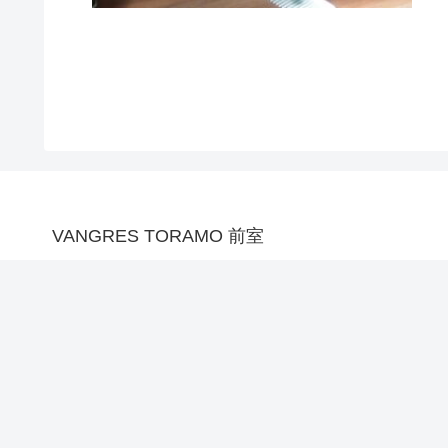
VANGRES TORAMO 前室