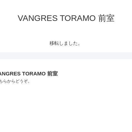
VANGRES TORAMO 前室
移転しました。
ANGRES TORAMO 前室
ちらからどうぞ。